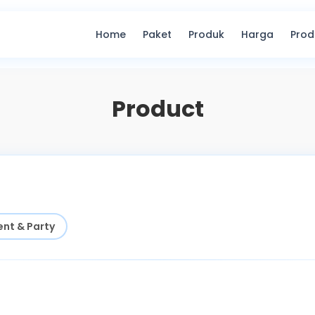
Home
Paket
Produk
Harga
Prod
Product
ent & Party