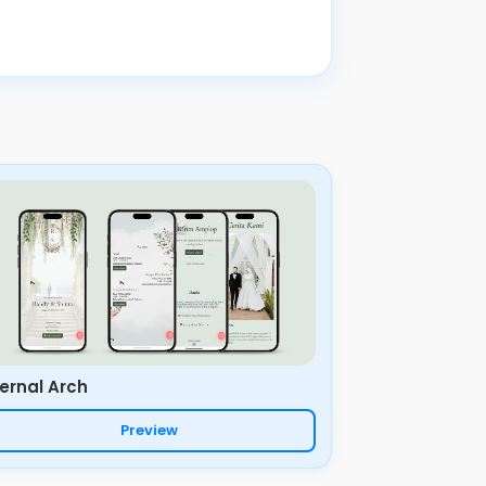
ernal Arch
Preview