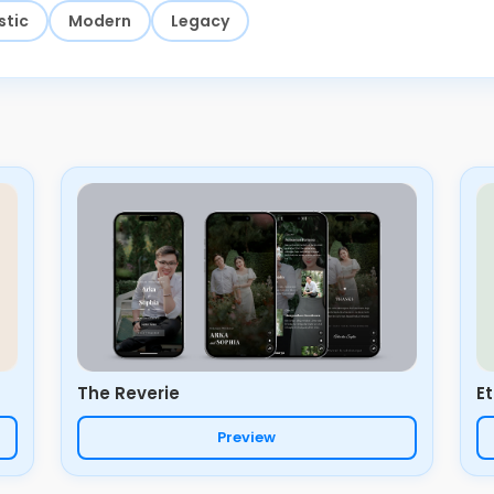
stic
Modern
Legacy
The Reverie
Et
Preview